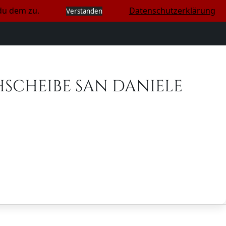
du dem zu.
Datenschutzerklärung
Verstanden
HSCHEIBE SAN DANIELE