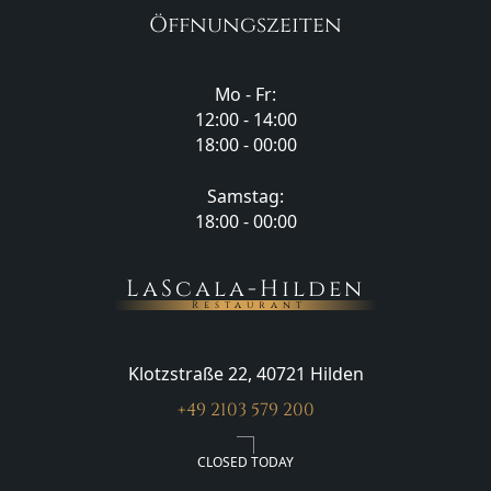
Öffnungszeiten
Mo - Fr:
12:00 - 14:00
18:00 - 00:00
Samstag:
18:00 - 00:00
LaScala-Hilden
Restaurant
Klotzstraße 22, 40721 Hilden
+49 2103 579 200
CLOSED TODAY