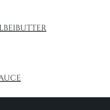
LBEIBUTTER
SAUCE