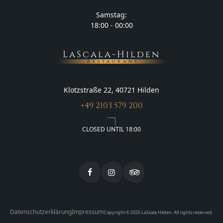
Samstag:
18:00 - 00:00
LaScala-Hilden
Restaurant
Klotzstraße 22, 40721 Hilden
+49 2103 579 200
CLOSED UNTIL 18:00
Datenschutzerklärung
Impressum
Copyright © 2025 LaScala Hilden. All rights reserved.