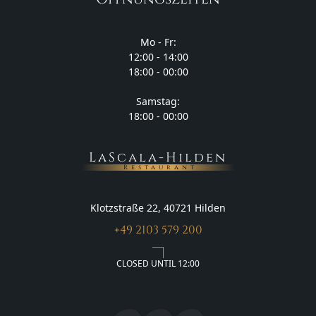
Mo - Fr:
12:00 - 14:00
18:00 - 00:00
Samstag:
18:00 - 00:00
LaScala-Hilden
Restaurant
Klotzstraße 22, 40721 Hilden
+49 2103 579 200
CLOSED UNTIL 12:00