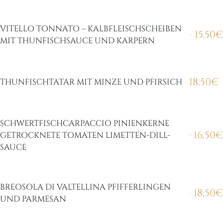
VITELLO TONNATO – KALBFLEISCHSCHEIBEN
15,50
€
MIT THUNFISCHSAUCE UND KARPERN
18,50
€
THUNFISCHTATAR MIT MINZE UND PFIRSICH
SCHWERTFISCHCARPACCIO PINIENKERNE
16,50
€
GETROCKNETE TOMATEN LIMETTEN-DILL-
SAUCE
BREOSOLA DI VALTELLINA PFIFFERLINGEN
18,50
€
UND PARMESAN