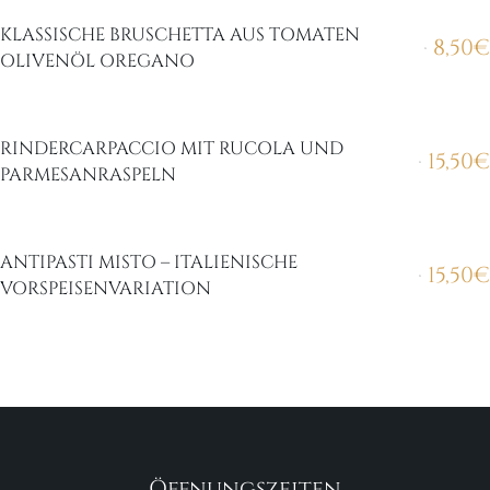
KLASSISCHE BRUSCHETTA AUS TOMATEN
8,50
€
OLIVENÖL OREGANO
RINDERCARPACCIO MIT RUCOLA UND
15,50
€
PARMESANRASPELN
ANTIPASTI MISTO – ITALIENISCHE
15,50
€
VORSPEISENVARIATION
Öffnungszeiten